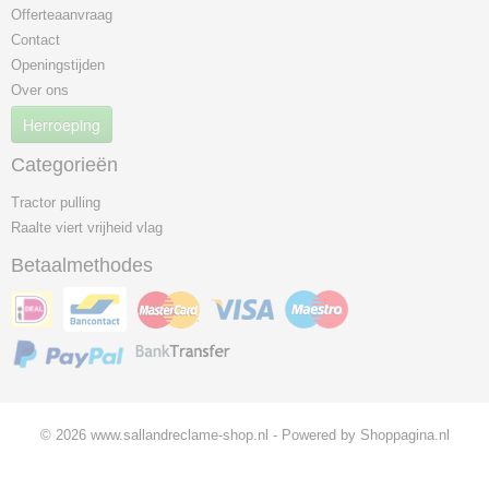
Offerteaanvraag
Contact
Openingstijden
Over ons
Herroeping
Categorieën
Tractor pulling
Raalte viert vrijheid vlag
Betaalmethodes
© 2026 www.sallandreclame-shop.nl - Powered by Shoppagina.nl