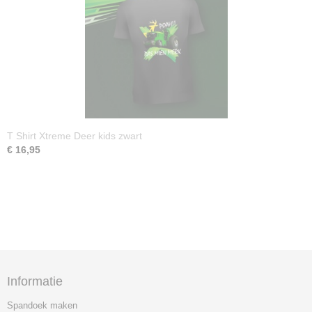
T Shirt Xtreme Deer kids zwart
€ 16,95
Informatie
Spandoek maken