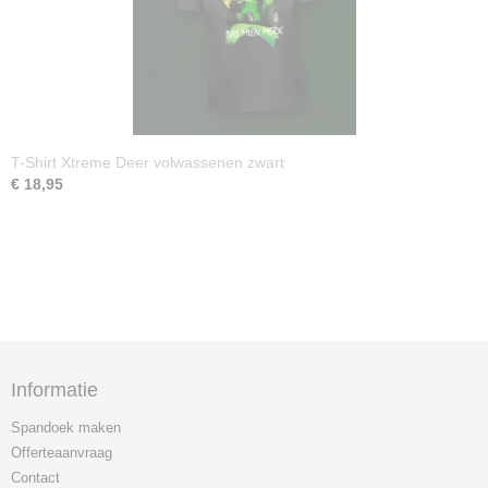
T-Shirt Xtreme Deer volwassenen zwart
€ 18,95
Informatie
Spandoek maken
Offerteaanvraag
Contact