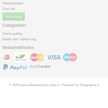
Openingstijden
Over ons
Herroeping
Categorieën
Tractor pulling
Raalte viert vrijheid vlag
Betaalmethodes
© 2026 www.sallandreclame-shop.nl - Powered by Shoppagina.nl