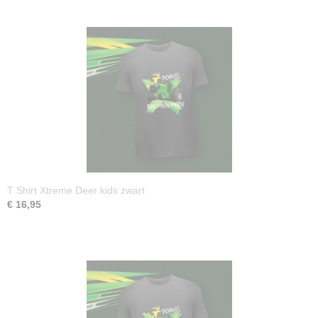
T Shirt Xtreme Deer kids zwart
€ 16,95