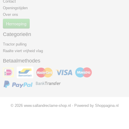
Contact
Openingstijden
Over ons
Herroeping
Categorieën
Tractor pulling
Raalte viert vrijheid vlag
Betaalmethodes
© 2026 www.sallandreclame-shop.nl - Powered by Shoppagina.nl