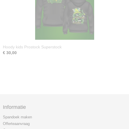
Hoody kids Prostock Superstock
€ 30,00
Informatie
Spandoek maken
Offerteaanvraag