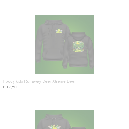
Hoody kids Runaway Deer Xtreme Deer
€ 17,50