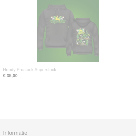
Hoody Prostock Superstock
€ 35,00
Informatie