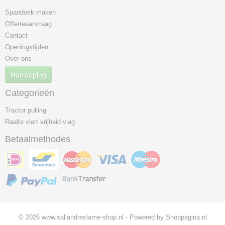
Spandoek maken
Offerteaanvraag
Contact
Openingstijden
Over ons
Herroeping
Categorieën
Tractor pulling
Raalte viert vrijheid vlag
Betaalmethodes
© 2026 www.sallandreclame-shop.nl - Powered by Shoppagina.nl