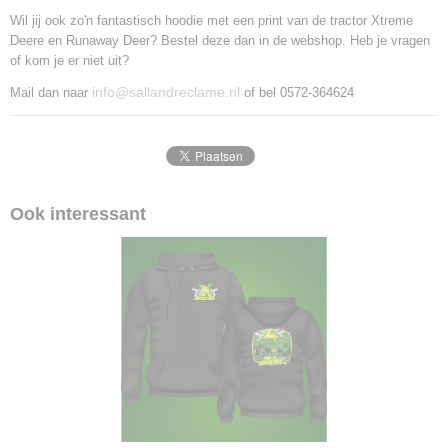
Wil jij ook zo'n fantastisch hoodie met een print van de tractor Xtreme
Deere en Runaway Deer? Bestel deze dan in de webshop. Heb je vragen
of kom je er niet uit?
info@sallandreclame.nl
Mail dan naar
of bel 0572-364624
Ook interessant