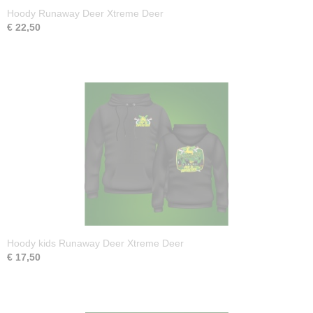
Hoody Runaway Deer Xtreme Deer
€ 22,50
Hoody kids Runaway Deer Xtreme Deer
€ 17,50